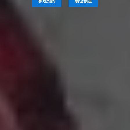
参观预约
展位预定