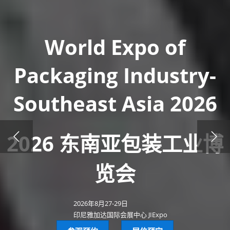
World Expo of
Packaging Industry-
Southeast Asia 2026
2026 东南亚包装工业博
览会
2026年8月27-29日
印尼雅加达国际会展中心 JIExpo